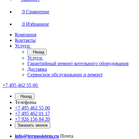
0
Сравнение
0
Избранное
Компания
Контакты
Услуги
Назад
Услуги
Гарантийный ремонт котельного оборудования
Доставка
Сервисное обслуживание и ремонт
+7 495 462 55 00
Назад
Телефоны
+7 495 462 55 00
+7 495 462 01 17
+7 926 156 84 20
Заказать звонок
info@termosistem.ru
Почта