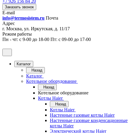
+7 926 156 84 20
Заказать звонок
E-mail
info@termosistem.ru
Почта
Адрес
г. Москва, ул. Иркутская, д. 11/17
Режим работы
Пн - чт: с 9-00 до 18-00 Пт: с 09-00 до 17-00
Каталог
Назад
Каталог
Котельное оборудование
Назад
Котельное оборудование
Котлы Haier
Назад
Котлы Haier
Настенные газовые котлы Haier
Настенные газовые конденсационные
котлы Haier
Электрический котлы Haier