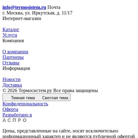
info@termosistem.ru
Почта
г. Москва, ул. Иркутская, д. 11/17
Интернет-магазин
Каталог
Услуги
Компания
О компании
Партнеры
Отзывы
Информация
Новости
Доставка
© 2026 Термосистем.ру Все права защищены
Темная тема
Светлая тема
Конфиденциальность
Оферта
Разработано в
Цены, представленные на сайте, носят исключительно
информационный характер и не являются публичной офертой