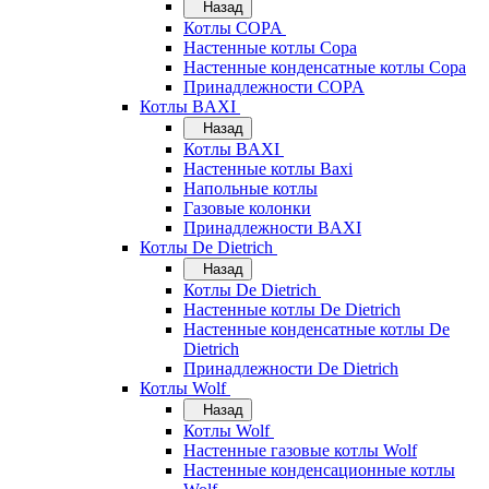
Назад
Котлы COPA
Настенные котлы Copa
Настенные конденсатные котлы Copa
Принадлежности COPA
Котлы BAXI
Назад
Котлы BAXI
Настенные котлы Baxi
Напольные котлы
Газовые колонки
Принадлежности BAXI
Котлы De Dietrich
Назад
Котлы De Dietrich
Настенные котлы De Dietrich
Настенные конденсатные котлы De
Dietrich
Принадлежности De Dietrich
Котлы Wolf
Назад
Котлы Wolf
Настенные газовые котлы Wolf
Настенные конденсационные котлы