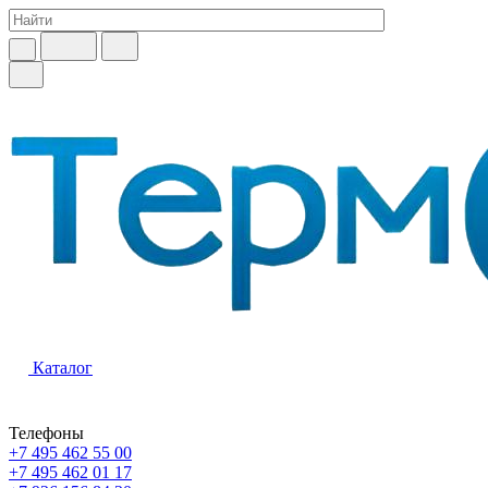
Каталог
Телефоны
+7 495 462 55 00
+7 495 462 01 17