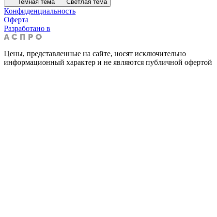
Темная тема
Светлая тема
Конфиденциальность
Оферта
Разработано в
Цены, представленные на сайте, носят исключительно
информационный характер и не являются публичной офертой