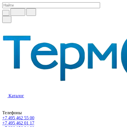
Каталог
Телефоны
+7 495 462 55 00
+7 495 462 01 17