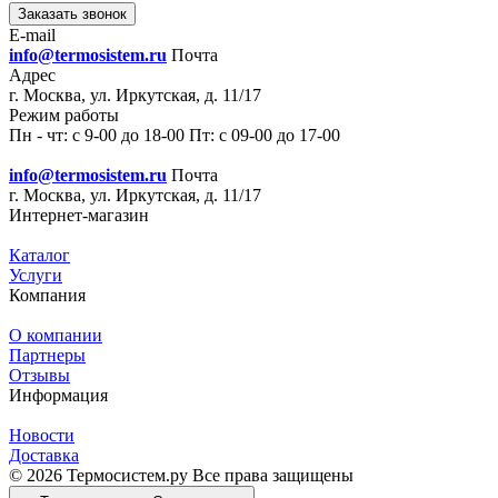
Заказать звонок
E-mail
info@termosistem.ru
Почта
Адрес
г. Москва, ул. Иркутская, д. 11/17
Режим работы
Пн - чт: с 9-00 до 18-00 Пт: с 09-00 до 17-00
info@termosistem.ru
Почта
г. Москва, ул. Иркутская, д. 11/17
Интернет-магазин
Каталог
Услуги
Компания
О компании
Партнеры
Отзывы
Информация
Новости
Доставка
© 2026 Термосистем.ру Все права защищены