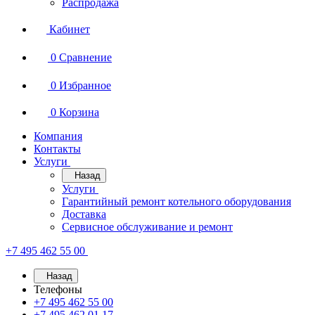
Распродажа
Кабинет
0
Сравнение
0
Избранное
0
Корзина
Компания
Контакты
Услуги
Назад
Услуги
Гарантийный ремонт котельного оборудования
Доставка
Сервисное обслуживание и ремонт
+7 495 462 55 00
Назад
Телефоны
+7 495 462 55 00
+7 495 462 01 17