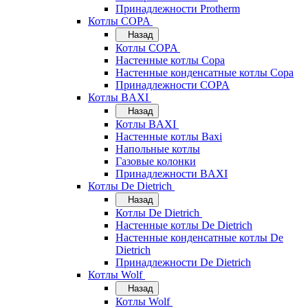
Принадлежности Protherm
Котлы COPA
Назад
Котлы COPA
Настенные котлы Copa
Настенные конденсатные котлы Copa
Принадлежности COPA
Котлы BAXI
Назад
Котлы BAXI
Настенные котлы Baxi
Напольные котлы
Газовые колонки
Принадлежности BAXI
Котлы De Dietrich
Назад
Котлы De Dietrich
Настенные котлы De Dietrich
Настенные конденсатные котлы De
Dietrich
Принадлежности De Dietrich
Котлы Wolf
Назад
Котлы Wolf