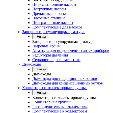
Циркуляционные насосы
Погружные насосы
Дренажные насосы
Насосные станции
Поверхностные насосы
Комплектующие для насосов
Запорная и регулирующая арматура
Назад
Запорная и регулирующая арматура
Шаровые краны
Арматура для подключения сантехприборов
Редукторы давления
Сервоприводы и смесители
Дымоходы
Назад
Дымоходы
Дымоходы для традиционных котлов
Дымоходы для конденсационных котлов
Коллекторы и коллекторные группы
Назад
Коллекторы и коллекторные группы
Коллекторные группы
Распределительные коллекторы
Комплектующие к коллекторам