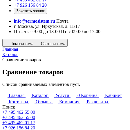
+7 926 156 84 20
Заказать звонок
info@termosistem.ru
Почта
г. Москва, ул. Иркутская, д. 11/17
Пн - чт: с 9-00 до 18-00 Пт: с 09-00 до 17-00
Темная тема
Светлая тема
Главная
Каталог
Сравнение товаров
Сравнение товаров
Список сравниваемых элементов пуст.
Главная
Каталог
Услуги
0
Корзина
Кабинет
Контакты
Отзывы
Компания
Реквизиты
Поиск
+7 495 462 55 00
+7 495 462 55 00
+7 495 462 01 17
+7 926 156 84 20