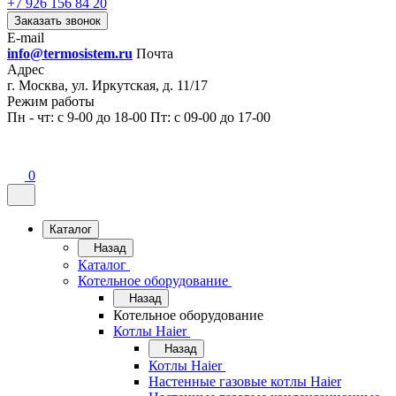
+7 926 156 84 20
Заказать звонок
E-mail
info@termosistem.ru
Почта
Адрес
г. Москва, ул. Иркутская, д. 11/17
Режим работы
Пн - чт: с 9-00 до 18-00 Пт: с 09-00 до 17-00
0
Каталог
Назад
Каталог
Котельное оборудование
Назад
Котельное оборудование
Котлы Haier
Назад
Котлы Haier
Настенные газовые котлы Haier