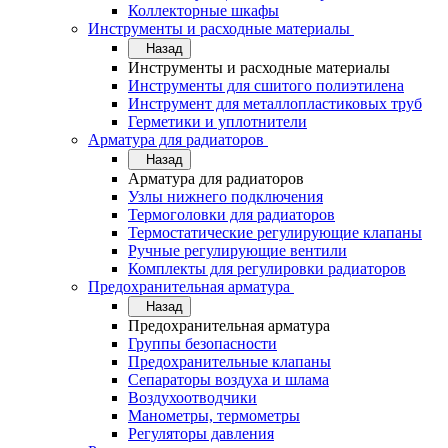
Коллекторные шкафы
Инструменты и расходные материалы
Назад
Инструменты и расходные материалы
Инструменты для сшитого полиэтилена
Инструмент для металлопластиковых труб
Герметики и уплотнители
Арматура для радиаторов
Назад
Арматура для радиаторов
Узлы нижнего подключения
Термоголовки для радиаторов
Термостатические регулирующие клапаны
Ручные регулирующие вентили
Комплекты для регулировки радиаторов
Предохранительная арматура
Назад
Предохранительная арматура
Группы безопасности
Предохранительные клапаны
Сепараторы воздуха и шлама
Воздухоотводчики
Манометры, термометры
Регуляторы давления