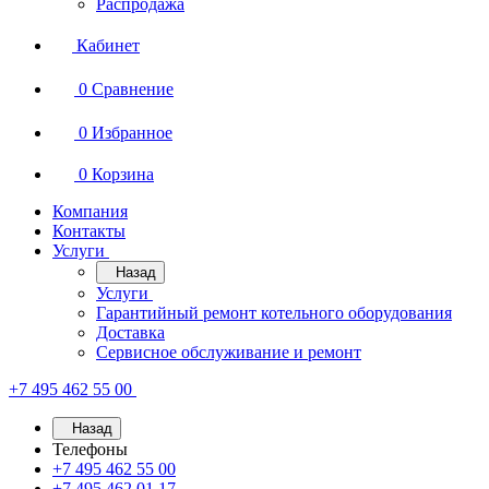
Распродажа
Кабинет
0
Сравнение
0
Избранное
0
Корзина
Компания
Контакты
Услуги
Назад
Услуги
Гарантийный ремонт котельного оборудования
Доставка
Сервисное обслуживание и ремонт
+7 495 462 55 00
Назад
Телефоны
+7 495 462 55 00
+7 495 462 01 17