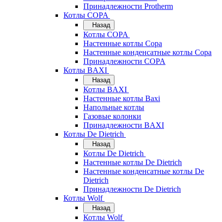
Принадлежности Protherm
Котлы COPA
Назад
Котлы COPA
Настенные котлы Copa
Настенные конденсатные котлы Copa
Принадлежности COPA
Котлы BAXI
Назад
Котлы BAXI
Настенные котлы Baxi
Напольные котлы
Газовые колонки
Принадлежности BAXI
Котлы De Dietrich
Назад
Котлы De Dietrich
Настенные котлы De Dietrich
Настенные конденсатные котлы De
Dietrich
Принадлежности De Dietrich
Котлы Wolf
Назад
Котлы Wolf