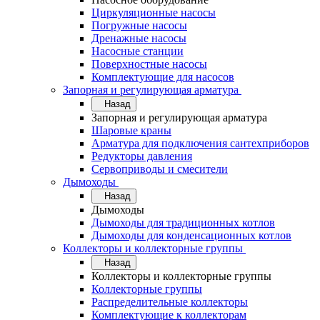
Циркуляционные насосы
Погружные насосы
Дренажные насосы
Насосные станции
Поверхностные насосы
Комплектующие для насосов
Запорная и регулирующая арматура
Назад
Запорная и регулирующая арматура
Шаровые краны
Арматура для подключения сантехприборов
Редукторы давления
Сервоприводы и смесители
Дымоходы
Назад
Дымоходы
Дымоходы для традиционных котлов
Дымоходы для конденсационных котлов
Коллекторы и коллекторные группы
Назад
Коллекторы и коллекторные группы
Коллекторные группы
Распределительные коллекторы
Комплектующие к коллекторам