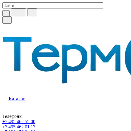
Каталог
Телефоны
+7 495 462 55 00
+7 495 462 01 17