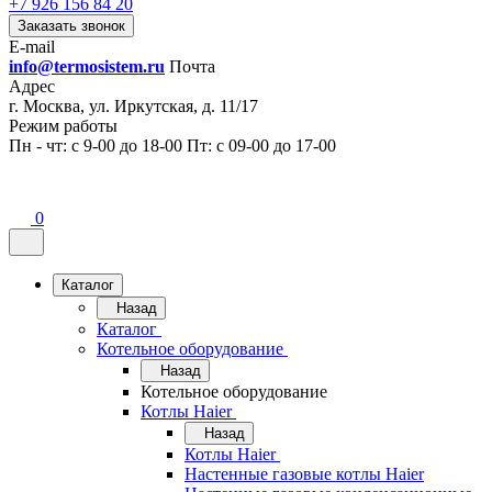
+7 926 156 84 20
Заказать звонок
E-mail
info@termosistem.ru
Почта
Адрес
г. Москва, ул. Иркутская, д. 11/17
Режим работы
Пн - чт: с 9-00 до 18-00 Пт: с 09-00 до 17-00
0
Каталог
Назад
Каталог
Котельное оборудование
Назад
Котельное оборудование
Котлы Haier
Назад
Котлы Haier
Настенные газовые котлы Haier