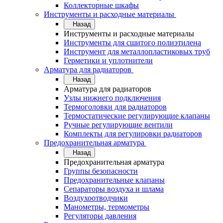
Коллекторные шкафы
Инструменты и расходные материалы
Назад
Инструменты и расходные материалы
Инструменты для сшитого полиэтилена
Инструмент для металлопластиковых труб
Герметики и уплотнители
Арматура для радиаторов
Назад
Арматура для радиаторов
Узлы нижнего подключения
Термоголовки для радиаторов
Термостатические регулирующие клапаны
Ручные регулирующие вентили
Комплекты для регулировки радиаторов
Предохранительная арматура
Назад
Предохранительная арматура
Группы безопасности
Предохранительные клапаны
Сепараторы воздуха и шлама
Воздухоотводчики
Манометры, термометры
Регуляторы давления