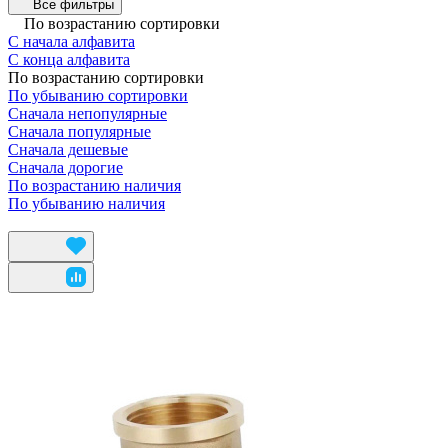
Все фильтры
По возрастанию сортировки
С начала алфавита
С конца алфавита
По возрастанию сортировки
По убыванию сортировки
Сначала непопулярные
Сначала популярные
Сначала дешевые
Сначала дорогие
По возрастанию наличия
По убыванию наличия