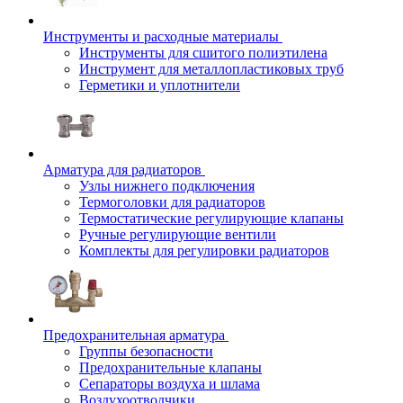
Инструменты и расходные материалы
Инструменты для сшитого полиэтилена
Инструмент для металлопластиковых труб
Герметики и уплотнители
Арматура для радиаторов
Узлы нижнего подключения
Термоголовки для радиаторов
Термостатические регулирующие клапаны
Ручные регулирующие вентили
Комплекты для регулировки радиаторов
Предохранительная арматура
Группы безопасности
Предохранительные клапаны
Сепараторы воздуха и шлама
Воздухоотводчики