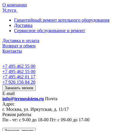
О компании
Услуги
Гарантийный ремонт котельного оборудования
Доставка
Сервисное обслуживание и ремонт
Доставка и оплата
Возврат и обмен
Контакты
+7 495 462 55 00
+7 495 462 55 00
+7 495 462 01 17
+7 926 156 84 20
Заказать звонок
E-mail
info@termosistem.ru
Почта
Адрес
г. Москва, ул. Иркутская, д. 11/17
Режим работы
Пн - чт: с 9-00 до 18-00 Пт: с 09-00 до 17-00
Заказать звонок