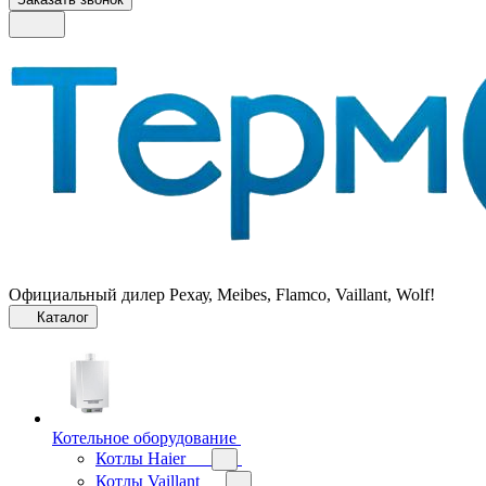
Официальный дилер Рехау, Meibes, Flamco, Vaillant, Wolf!
Каталог
Котельное оборудование
Котлы Haier
Котлы Vaillant