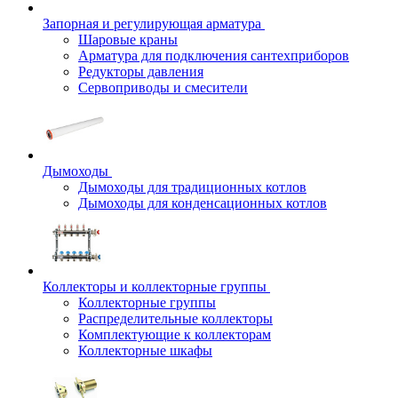
Запорная и регулирующая арматура
Шаровые краны
Арматура для подключения сантехприборов
Редукторы давления
Сервоприводы и смесители
Дымоходы
Дымоходы для традиционных котлов
Дымоходы для конденсационных котлов
Коллекторы и коллекторные группы
Коллекторные группы
Распределительные коллекторы
Комплектующие к коллекторам
Коллекторные шкафы