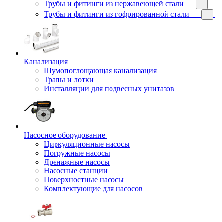
Трубы и фитинги из нержавеющей стали
Трубы и фитинги из гофрированной стали
Канализация
Шумопоглощающая канализация
Трапы и лотки
Инсталляции для подвесных унитазов
Насосное оборудование
Циркуляционные насосы
Погружные насосы
Дренажные насосы
Насосные станции
Поверхностные насосы
Комплектующие для насосов