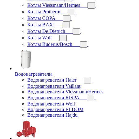
Котлы Viessmann/Hermes
Котлы Protherm
Котлы COPA
Котлы BAXI
Котлы De Dietrich
Котлы Wolf
Котлы Buderus/Bosch
Водонагреватели
Водонагреватели Haier
Водонагреватели Vaillant
Водонагреватели Viessmann/Hermes
Водонагреватели RISPA
Водонагреватели Wolf
Водонагреватели ELDOM
Водонагреватели Hajdu