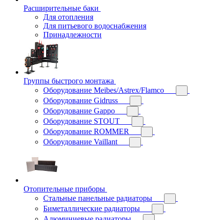
Расширительные баки
Для отопления
Для питьевого водоснабжения
Принадлежности
Группы быстрого монтажа
Оборудование Meibes/Astrex/Flamco
Оборудование Gidruss
Оборудование Gappo
Оборудование STOUT
Оборудование ROMMER
Оборудование Vaillant
Отопительные приборы
Стальные панельные радиаторы
Биметаллические радиаторы
Алюминиевые радиаторы