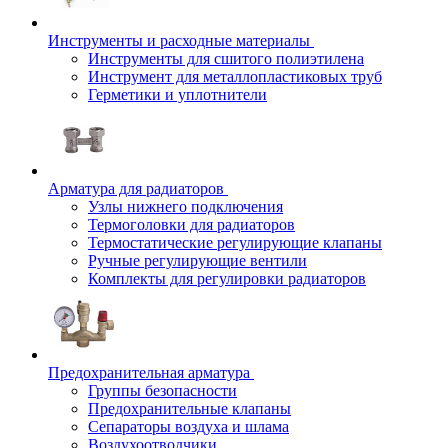
Инструменты и расходные материалы
Инструменты для сшитого полиэтилена
Инструмент для металлопластиковых труб
Герметики и уплотнители
Арматура для радиаторов
Узлы нижнего подключения
Термоголовки для радиаторов
Термостатические регулирующие клапаны
Ручные регулирующие вентили
Комплекты для регулировки радиаторов
Предохранительная арматура
Группы безопасности
Предохранительные клапаны
Сепараторы воздуха и шлама
Воздухоотводчики