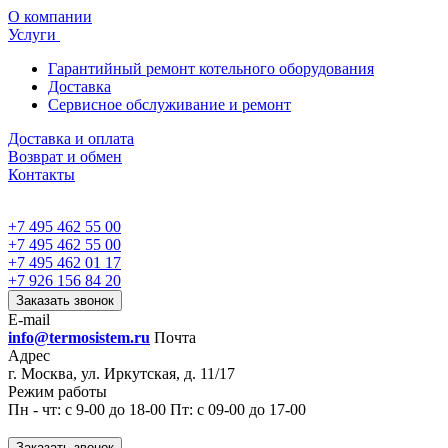
О компании
Услуги
Гарантийный ремонт котельного оборудования
Доставка
Сервисное обслуживание и ремонт
Доставка и оплата
Возврат и обмен
Контакты
+7 495 462 55 00
+7 495 462 55 00
+7 495 462 01 17
+7 926 156 84 20
Заказать звонок
E-mail
info@termosistem.ru
Почта
Адрес
г. Москва, ул. Иркутская, д. 11/17
Режим работы
Пн - чт: с 9-00 до 18-00 Пт: с 09-00 до 17-00
Заказать звонок