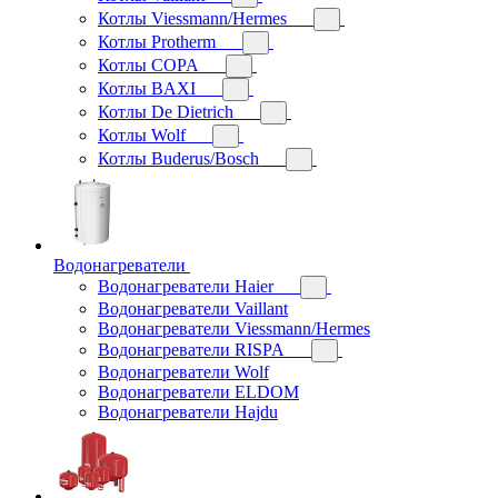
Котлы Viessmann/Hermes
Котлы Protherm
Котлы COPA
Котлы BAXI
Котлы De Dietrich
Котлы Wolf
Котлы Buderus/Bosch
Водонагреватели
Водонагреватели Haier
Водонагреватели Vaillant
Водонагреватели Viessmann/Hermes
Водонагреватели RISPA
Водонагреватели Wolf
Водонагреватели ELDOM
Водонагреватели Hajdu