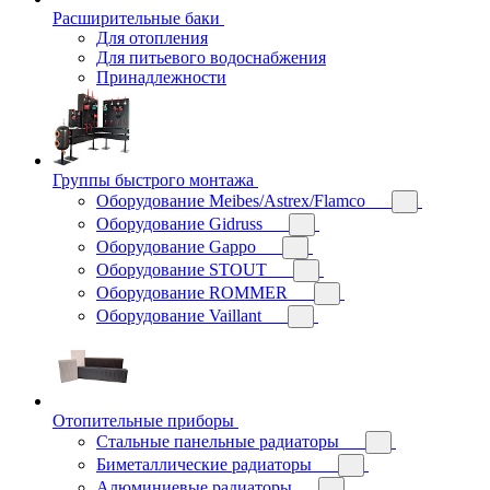
Расширительные баки
Для отопления
Для питьевого водоснабжения
Принадлежности
Группы быстрого монтажа
Оборудование Meibes/Astrex/Flamco
Оборудование Gidruss
Оборудование Gappo
Оборудование STOUT
Оборудование ROMMER
Оборудование Vaillant
Отопительные приборы
Стальные панельные радиаторы
Биметаллические радиаторы
Алюминиевые радиаторы