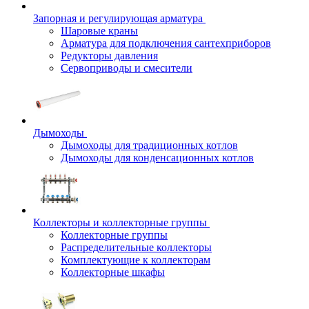
Запорная и регулирующая арматура
Шаровые краны
Арматура для подключения сантехприборов
Редукторы давления
Сервоприводы и смесители
Дымоходы
Дымоходы для традиционных котлов
Дымоходы для конденсационных котлов
Коллекторы и коллекторные группы
Коллекторные группы
Распределительные коллекторы
Комплектующие к коллекторам
Коллекторные шкафы