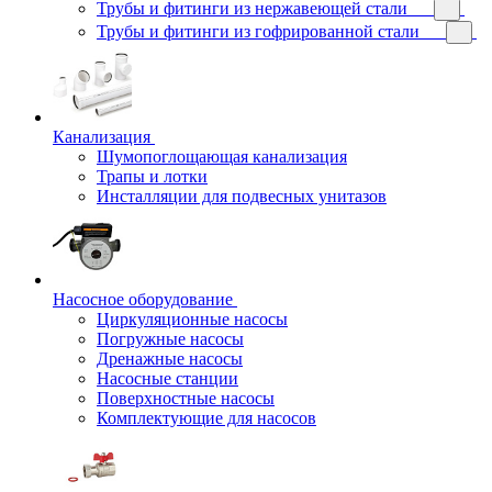
Трубы и фитинги из нержавеющей стали
Трубы и фитинги из гофрированной стали
Канализация
Шумопоглощающая канализация
Трапы и лотки
Инсталляции для подвесных унитазов
Насосное оборудование
Циркуляционные насосы
Погружные насосы
Дренажные насосы
Насосные станции
Поверхностные насосы
Комплектующие для насосов