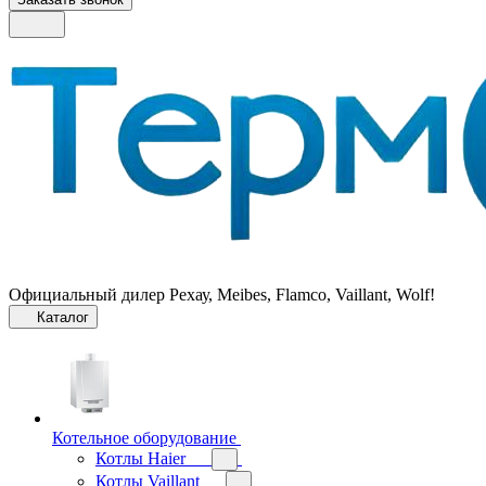
Официальный дилер Рехау, Meibes, Flamco, Vaillant, Wolf!
Каталог
Котельное оборудование
Котлы Haier
Котлы Vaillant