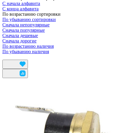
С начала алфавита
С конца алфавита
По возрастанию сортировки
По убыванию сортировки
Сначала непопулярные
Сначала популярные
Сначала дешевые
Сначала дорогие
По возрастанию наличия
По убыванию наличия