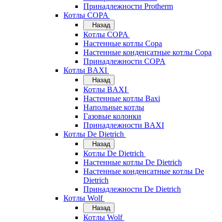
Принадлежности Protherm
Котлы COPA
Назад
Котлы COPA
Настенные котлы Copa
Настенные конденсатные котлы Copa
Принадлежности COPA
Котлы BAXI
Назад
Котлы BAXI
Настенные котлы Baxi
Напольные котлы
Газовые колонки
Принадлежности BAXI
Котлы De Dietrich
Назад
Котлы De Dietrich
Настенные котлы De Dietrich
Настенные конденсатные котлы De
Dietrich
Принадлежности De Dietrich
Котлы Wolf
Назад
Котлы Wolf