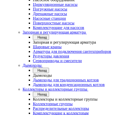
Циркуляционные насосы
Погружные насосы
Дренажные насосы
Насосные станции
Поверхностные насосы
Комплектующие для насосов
Запорная и регулирующая арматура
Назад
Запорная и регулирующая арматура
Шаровые краны
Арматура для подключения сантехприборов
Редукторы давления
Сервоприводы и смесители
Дымоходы
Назад
Дымоходы
Дымоходы для традиционных котлов
Дымоходы для конденсационных котлов
Коллекторы и коллекторные группы
Назад
Коллекторы и коллекторные группы
Коллекторные группы
Распределительные коллекторы
Комплектующие к коллекторам