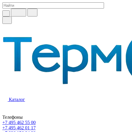
Каталог
Телефоны
+7 495 462 55 00
+7 495 462 01 17