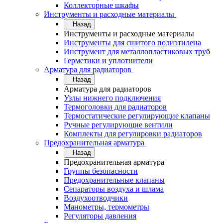
Коллекторные шкафы
Инструменты и расходные материалы
Назад
Инструменты и расходные материалы
Инструменты для сшитого полиэтилена
Инструмент для металлопластиковых труб
Герметики и уплотнители
Арматура для радиаторов
Назад
Арматура для радиаторов
Узлы нижнего подключения
Термоголовки для радиаторов
Термостатические регулирующие клапаны
Ручные регулирующие вентили
Комплекты для регулировки радиаторов
Предохранительная арматура
Назад
Предохранительная арматура
Группы безопасности
Предохранительные клапаны
Сепараторы воздуха и шлама
Воздухоотводчики
Манометры, термометры
Регуляторы давления