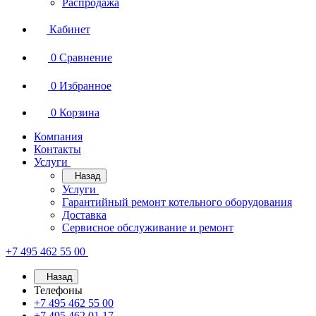
Распродажа
Кабинет
0
Сравнение
0
Избранное
0
Корзина
Компания
Контакты
Услуги
Назад
Услуги
Гарантийный ремонт котельного оборудования
Доставка
Сервисное обслуживание и ремонт
+7 495 462 55 00
Назад
Телефоны
+7 495 462 55 00
+7 495 462 01 17