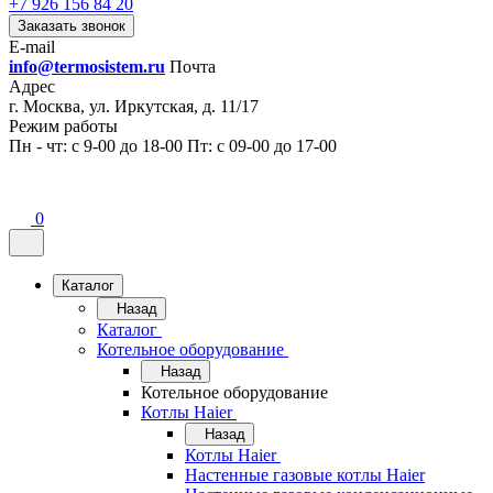
+7 926 156 84 20
Заказать звонок
E-mail
info@termosistem.ru
Почта
Адрес
г. Москва, ул. Иркутская, д. 11/17
Режим работы
Пн - чт: с 9-00 до 18-00 Пт: с 09-00 до 17-00
0
Каталог
Назад
Каталог
Котельное оборудование
Назад
Котельное оборудование
Котлы Haier
Назад
Котлы Haier
Настенные газовые котлы Haier