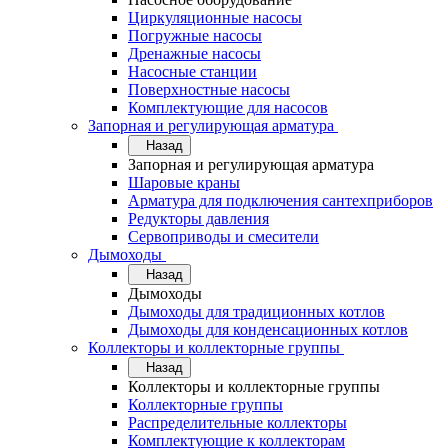
Циркуляционные насосы
Погружные насосы
Дренажные насосы
Насосные станции
Поверхностные насосы
Комплектующие для насосов
Запорная и регулирующая арматура
Назад
Запорная и регулирующая арматура
Шаровые краны
Арматура для подключения сантехприборов
Редукторы давления
Сервоприводы и смесители
Дымоходы
Назад
Дымоходы
Дымоходы для традиционных котлов
Дымоходы для конденсационных котлов
Коллекторы и коллекторные группы
Назад
Коллекторы и коллекторные группы
Коллекторные группы
Распределительные коллекторы
Комплектующие к коллекторам