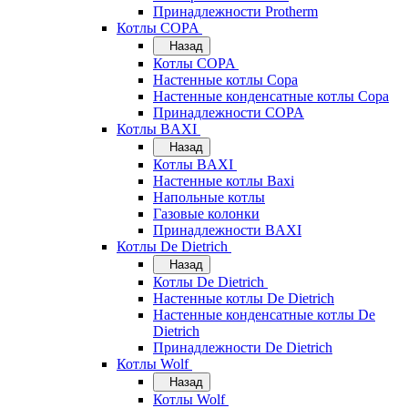
Принадлежности Protherm
Котлы COPA
Назад
Котлы COPA
Настенные котлы Copa
Настенные конденсатные котлы Copa
Принадлежности COPA
Котлы BAXI
Назад
Котлы BAXI
Настенные котлы Baxi
Напольные котлы
Газовые колонки
Принадлежности BAXI
Котлы De Dietrich
Назад
Котлы De Dietrich
Настенные котлы De Dietrich
Настенные конденсатные котлы De
Dietrich
Принадлежности De Dietrich
Котлы Wolf
Назад
Котлы Wolf