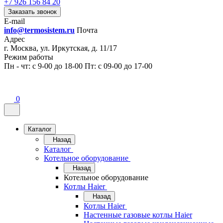
+7 926 156 84 20
Заказать звонок
E-mail
info@termosistem.ru
Почта
Адрес
г. Москва, ул. Иркутская, д. 11/17
Режим работы
Пн - чт: с 9-00 до 18-00 Пт: с 09-00 до 17-00
0
Каталог
Назад
Каталог
Котельное оборудование
Назад
Котельное оборудование
Котлы Haier
Назад
Котлы Haier
Настенные газовые котлы Haier