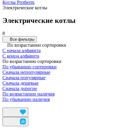
Котлы Protherm
Электрические котлы
Электрические котлы
8
Все фильтры
По возрастанию сортировки
С начала алфавита
С конца алфавита
По возрастанию сортировки
По убыванию сортировки
Сначала непопулярные
Сначала популярные
Сначала дешевые
Сначала дорогие
По возрастанию наличия
По убыванию наличия