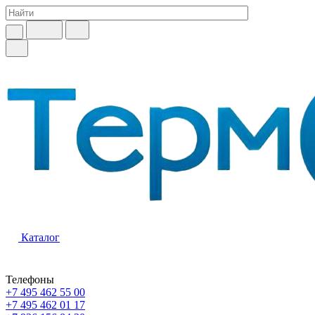
Каталог
Телефоны
+7 495 462 55 00
+7 495 462 01 17