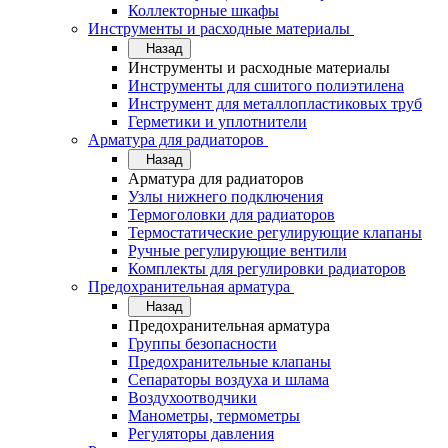
Коллекторные шкафы
Инструменты и расходные материалы
Назад
Инструменты и расходные материалы
Инструменты для сшитого полиэтилена
Инструмент для металлопластиковых труб
Герметики и уплотнители
Арматура для радиаторов
Назад
Арматура для радиаторов
Узлы нижнего подключения
Термоголовки для радиаторов
Термостатические регулирующие клапаны
Ручные регулирующие вентили
Комплекты для регулировки радиаторов
Предохранительная арматура
Назад
Предохранительная арматура
Группы безопасности
Предохранительные клапаны
Сепараторы воздуха и шлама
Воздухоотводчики
Манометры, термометры
Регуляторы давления