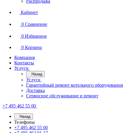
Распродажа
Кабинет
0
Сравнение
0
Избранное
0
Корзина
Компания
Контакты
Услуги
Назад
Услуги
Гарантийный ремонт котельного оборудования
Доставка
Сервисное обслуживание и ремонт
+7 495 462 55 00
Назад
Телефоны
+7 495 462 55 00
+7 495 462 01 17