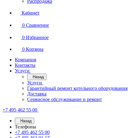
Распродажа
Кабинет
0
Сравнение
0
Избранное
0
Корзина
Компания
Контакты
Услуги
Назад
Услуги
Гарантийный ремонт котельного оборудования
Доставка
Сервисное обслуживание и ремонт
+7 495 462 55 00
Назад
Телефоны
+7 495 462 55 00
+7 495 462 01 17