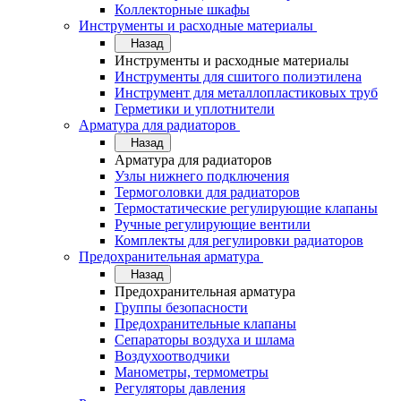
Коллекторные шкафы
Инструменты и расходные материалы
Назад
Инструменты и расходные материалы
Инструменты для сшитого полиэтилена
Инструмент для металлопластиковых труб
Герметики и уплотнители
Арматура для радиаторов
Назад
Арматура для радиаторов
Узлы нижнего подключения
Термоголовки для радиаторов
Термостатические регулирующие клапаны
Ручные регулирующие вентили
Комплекты для регулировки радиаторов
Предохранительная арматура
Назад
Предохранительная арматура
Группы безопасности
Предохранительные клапаны
Сепараторы воздуха и шлама
Воздухоотводчики
Манометры, термометры
Регуляторы давления