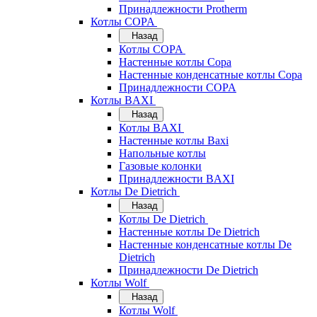
Принадлежности Protherm
Котлы COPA
Назад
Котлы COPA
Настенные котлы Copa
Настенные конденсатные котлы Copa
Принадлежности COPA
Котлы BAXI
Назад
Котлы BAXI
Настенные котлы Baxi
Напольные котлы
Газовые колонки
Принадлежности BAXI
Котлы De Dietrich
Назад
Котлы De Dietrich
Настенные котлы De Dietrich
Настенные конденсатные котлы De
Dietrich
Принадлежности De Dietrich
Котлы Wolf
Назад
Котлы Wolf