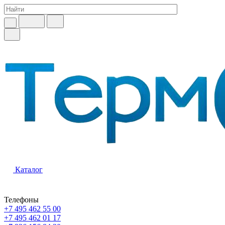
Каталог
Телефоны
+7 495 462 55 00
+7 495 462 01 17