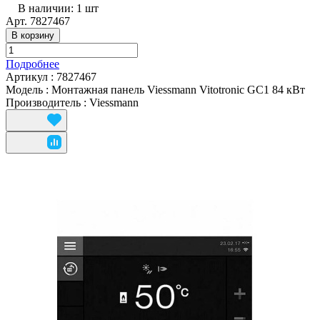
В наличии: 1
шт
Арт.
7827467
В корзину
Подробнее
Артикул
:
7827467
Модель
:
Монтажная панель Viessmann Vitotronic GC1 84 кВт
Производитель
:
Viessmann