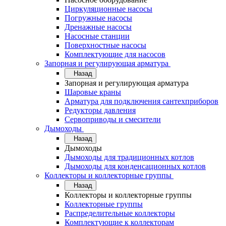
Циркуляционные насосы
Погружные насосы
Дренажные насосы
Насосные станции
Поверхностные насосы
Комплектующие для насосов
Запорная и регулирующая арматура
Назад
Запорная и регулирующая арматура
Шаровые краны
Арматура для подключения сантехприборов
Редукторы давления
Сервоприводы и смесители
Дымоходы
Назад
Дымоходы
Дымоходы для традиционных котлов
Дымоходы для конденсационных котлов
Коллекторы и коллекторные группы
Назад
Коллекторы и коллекторные группы
Коллекторные группы
Распределительные коллекторы
Комплектующие к коллекторам