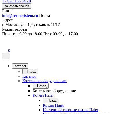
+7 926 156 84 20
Заказать звонок
E-mail
info@termosistem.ru
Почта
Адрес
г. Москва, ул. Иркутская, д. 11/17
Режим работы
Пн - чт: с 9-00 до 18-00 Пт: с 09-00 до 17-00
0
Каталог
Назад
Каталог
Котельное оборудование
Назад
Котельное оборудование
Котлы Haier
Назад
Котлы Haier
Настенные газовые котлы Haier