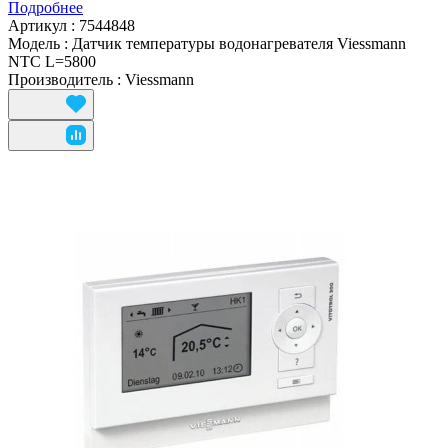
Подробнее
Артикул
:
7544848
Модель
:
Датчик температуры водонагревателя Viessmann
NTC L=5800
Производитель
:
Viessmann