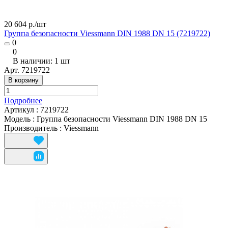
20 604 р./
шт
Группа безопасности Viessmann DIN 1988 DN 15 (7219722)
0
0
В наличии: 1
шт
Арт.
7219722
В корзину
Подробнее
Артикул
:
7219722
Модель
:
Группа безопасности Viessmann DIN 1988 DN 15
Производитель
:
Viessmann