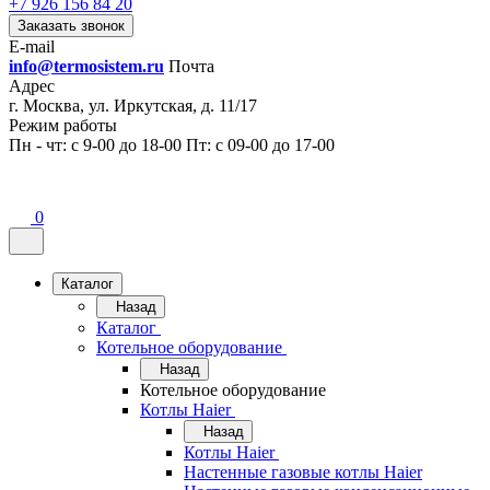
+7 926 156 84 20
Заказать звонок
E-mail
info@termosistem.ru
Почта
Адрес
г. Москва, ул. Иркутская, д. 11/17
Режим работы
Пн - чт: с 9-00 до 18-00 Пт: с 09-00 до 17-00
0
Каталог
Назад
Каталог
Котельное оборудование
Назад
Котельное оборудование
Котлы Haier
Назад
Котлы Haier
Настенные газовые котлы Haier