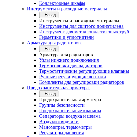
Коллекторные шкафы
Инструменты и расходные материалы
Назад
Инструменты и расходные материалы
Инструменты для сшитого полиэтилена
Инструмент для металлопластиковых труб
Герметики и уплотнители
Арматура для радиаторов
Назад
Арматура для радиаторов
Узлы нижнего подключения
Термоголовки для радиаторов
Термостатические регулирующие клапаны
Ручные регулирующие вентили
Комплекты для регулировки радиаторов
Предохранительная арматура
Назад
Предохранительная арматура
Группы безопасности
Предохранительные клапаны
Сепараторы воздуха и шлама
Воздухоотводчики
Манометры, термометры
Регуляторы давления