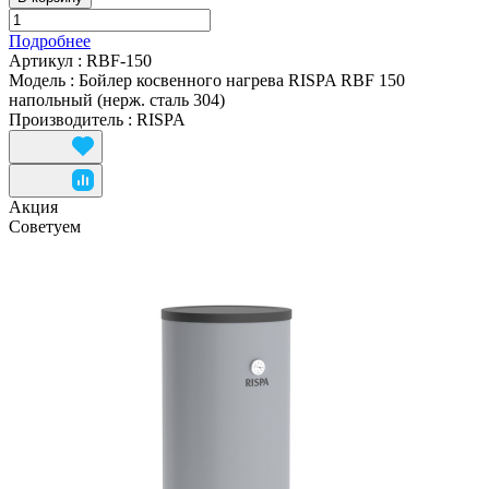
Подробнее
Артикул
:
RBF-150
Модель
:
Бойлер косвенного нагрева RISPA RBF 150
напольный (нерж. сталь 304)
Производитель
:
RISPA
Акция
Советуем