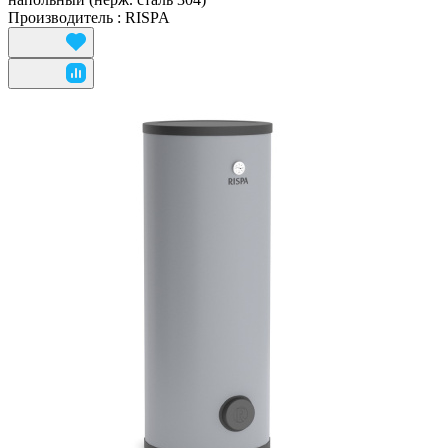
Производитель
:
RISPA