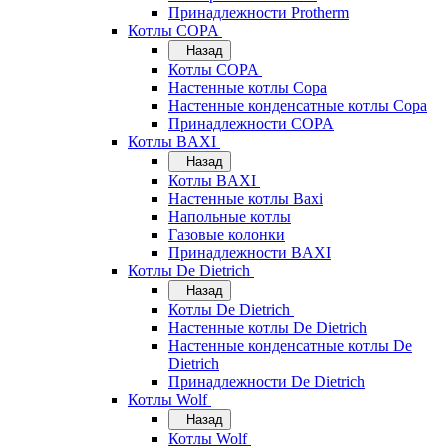
Принадлежности Protherm
Котлы COPA
Назад
Котлы COPA
Настенные котлы Copa
Настенные конденсатные котлы Copa
Принадлежности COPA
Котлы BAXI
Назад
Котлы BAXI
Настенные котлы Baxi
Напольные котлы
Газовые колонки
Принадлежности BAXI
Котлы De Dietrich
Назад
Котлы De Dietrich
Настенные котлы De Dietrich
Настенные конденсатные котлы De
Dietrich
Принадлежности De Dietrich
Котлы Wolf
Назад
Котлы Wolf