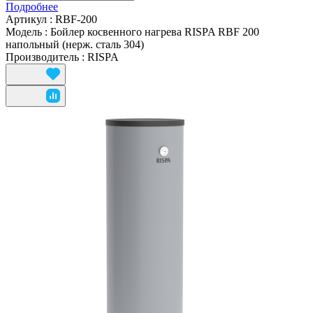
Подробнее
Артикул
:
RBF-200
Модель
:
Бойлер косвенного нагрева RISPA RBF 200
напольный (нерж. сталь 304)
Производитель
:
RISPA