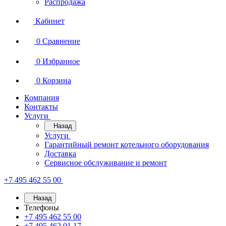
Распродажа
Кабинет
0
Сравнение
0
Избранное
0
Корзина
Компания
Контакты
Услуги
Назад
Услуги
Гарантийный ремонт котельного оборудования
Доставка
Сервисное обслуживание и ремонт
+7 495 462 55 00
Назад
Телефоны
+7 495 462 55 00
+7 495 462 01 17