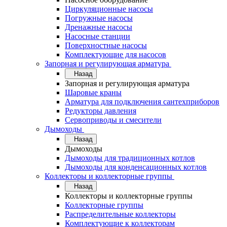
Циркуляционные насосы
Погружные насосы
Дренажные насосы
Насосные станции
Поверхностные насосы
Комплектующие для насосов
Запорная и регулирующая арматура
Назад
Запорная и регулирующая арматура
Шаровые краны
Арматура для подключения сантехприборов
Редукторы давления
Сервоприводы и смесители
Дымоходы
Назад
Дымоходы
Дымоходы для традиционных котлов
Дымоходы для конденсационных котлов
Коллекторы и коллекторные группы
Назад
Коллекторы и коллекторные группы
Коллекторные группы
Распределительные коллекторы
Комплектующие к коллекторам