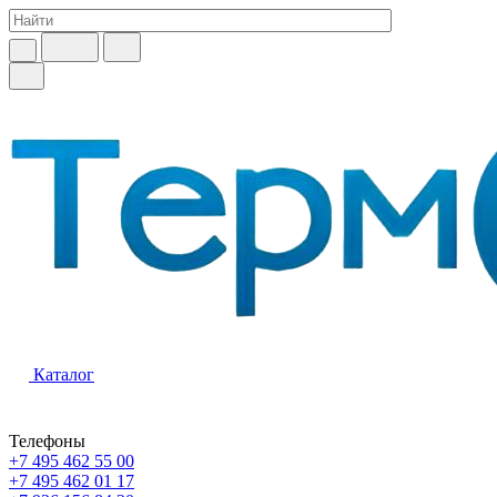
Каталог
Телефоны
+7 495 462 55 00
+7 495 462 01 17