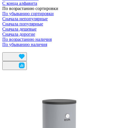
С конца алфавита
По возрастанию сортировки
По убыванию сортировки
Сначала непопулярные
Сначала популярные
Сначала дешевые
Сначала дорогие
По возрастанию наличия
По убыванию наличия