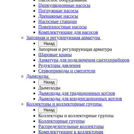
Циркуляционные насосы
Погружные насосы
Дренажные насосы
Насосные станции
Поверхностные насосы
Комплектующие для насосов
Запорная и регулирующая арматура
Назад
Запорная и регулирующая арматура
Шаровые краны
Арматура для подключения сантехприборов
Редукторы давления
Сервоприводы и смесители
Дымоходы
Назад
Дымоходы
Дымоходы для традиционных котлов
Дымоходы для конденсационных котлов
Коллекторы и коллекторные группы
Назад
Коллекторы и коллекторные группы
Коллекторные группы
Распределительные коллекторы
Комплектующие к коллекторам