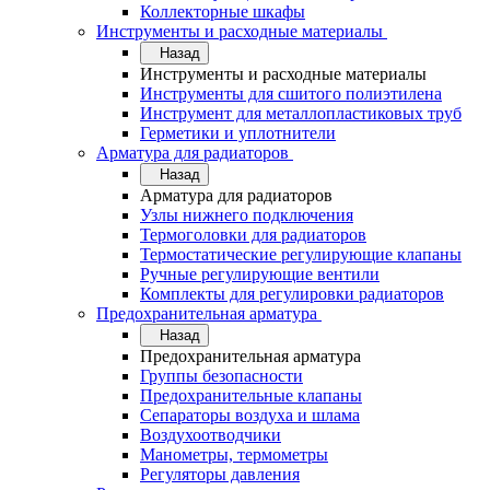
Коллекторные шкафы
Инструменты и расходные материалы
Назад
Инструменты и расходные материалы
Инструменты для сшитого полиэтилена
Инструмент для металлопластиковых труб
Герметики и уплотнители
Арматура для радиаторов
Назад
Арматура для радиаторов
Узлы нижнего подключения
Термоголовки для радиаторов
Термостатические регулирующие клапаны
Ручные регулирующие вентили
Комплекты для регулировки радиаторов
Предохранительная арматура
Назад
Предохранительная арматура
Группы безопасности
Предохранительные клапаны
Сепараторы воздуха и шлама
Воздухоотводчики
Манометры, термометры
Регуляторы давления