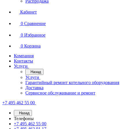
Распродажа
Кабинет
0
Сравнение
0
Избранное
0
Корзина
Компания
Контакты
Услуги
Назад
Услуги
Гарантийный ремонт котельного оборудования
Доставка
Сервисное обслуживание и ремонт
+7 495 462 55 00
Назад
Телефоны
+7 495 462 55 00
+7 495 462 01 17