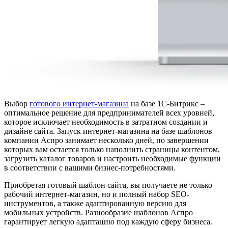
Выбор
готового интернет-магазина
на базе 1С-Битрикс –
оптимальное решение для предпринимателей всех уровней,
которое исключает необходимость в затратном создании и
дизайне сайта. Запуск интернет-магазина на базе шаблонов
компании Аспро занимает несколько дней, по завершении
которых вам остается только наполнить страницы контентом,
загрузить каталог товаров и настроить необходимые функции
в соответствии с вашими бизнес-потребностями.
Приобретая готовый шаблон сайта, вы получаете не только
рабочий интернет-магазин, но и полный набор SEO-
инструментов, а также адаптированную версию для
мобильных устройств. Разнообразие шаблонов Аспро
гарантирует легкую адаптацию под каждую сферу бизнеса.