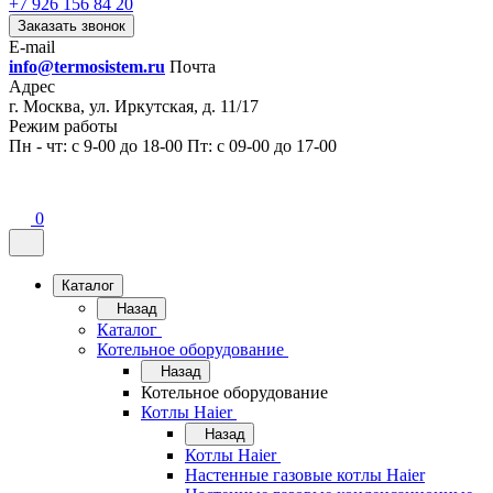
+7 926 156 84 20
Заказать звонок
E-mail
info@termosistem.ru
Почта
Адрес
г. Москва, ул. Иркутская, д. 11/17
Режим работы
Пн - чт: с 9-00 до 18-00 Пт: с 09-00 до 17-00
0
Каталог
Назад
Каталог
Котельное оборудование
Назад
Котельное оборудование
Котлы Haier
Назад
Котлы Haier
Настенные газовые котлы Haier