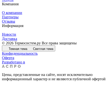
Компания
О компании
Партнеры
Отзывы
Информация
Новости
Доставка
© 2026 Термосистем.ру Все права защищены
Темная тема
Светлая тема
Конфиденциальность
Оферта
Разработано в
Цены, представленные на сайте, носят исключительно
информационный характер и не являются публичной офертой