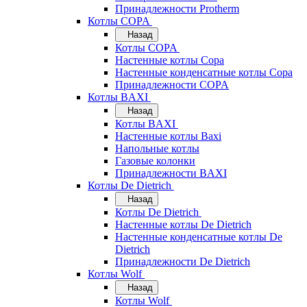
Принадлежности Protherm
Котлы COPA
Назад
Котлы COPA
Настенные котлы Copa
Настенные конденсатные котлы Copa
Принадлежности COPA
Котлы BAXI
Назад
Котлы BAXI
Настенные котлы Baxi
Напольные котлы
Газовые колонки
Принадлежности BAXI
Котлы De Dietrich
Назад
Котлы De Dietrich
Настенные котлы De Dietrich
Настенные конденсатные котлы De
Dietrich
Принадлежности De Dietrich
Котлы Wolf
Назад
Котлы Wolf