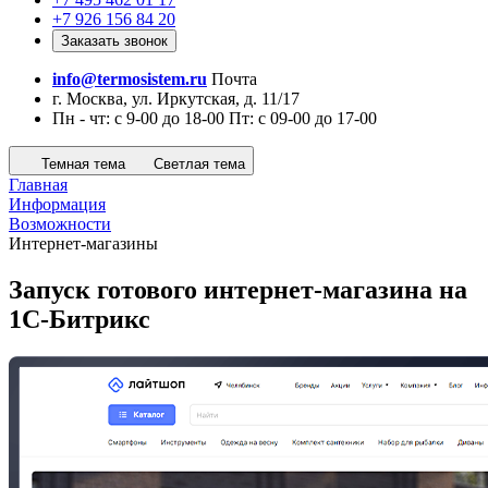
+7 926 156 84 20
Заказать звонок
info@termosistem.ru
Почта
г. Москва, ул. Иркутская, д. 11/17
Пн - чт: с 9-00 до 18-00 Пт: с 09-00 до 17-00
Темная тема
Светлая тема
Главная
Информация
Возможности
Интернет-магазины
Запуск готового интернет-магазина на
1С-Битрикс