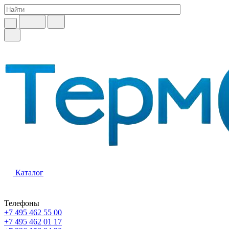
Каталог
Телефоны
+7 495 462 55 00
+7 495 462 01 17