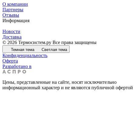
О компании
Партнеры
Отзывы
Информация
Новости
Доставка
© 2026 Термосистем.ру Все права защищены
Темная тема
Светлая тема
Конфиденциальность
Оферта
Разработано в
Цены, представленные на сайте, носят исключительно
информационный характер и не являются публичной офертой