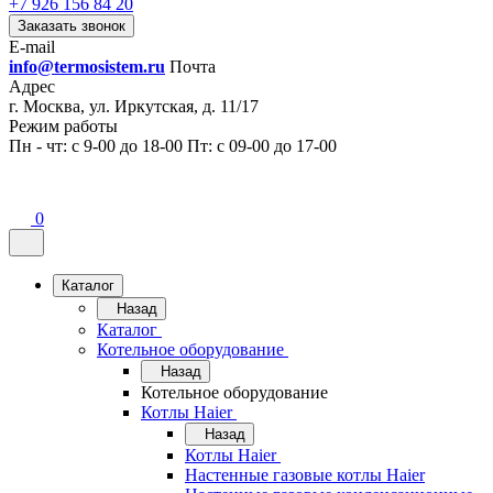
+7 926 156 84 20
Заказать звонок
E-mail
info@termosistem.ru
Почта
Адрес
г. Москва, ул. Иркутская, д. 11/17
Режим работы
Пн - чт: с 9-00 до 18-00 Пт: с 09-00 до 17-00
0
Каталог
Назад
Каталог
Котельное оборудование
Назад
Котельное оборудование
Котлы Haier
Назад
Котлы Haier
Настенные газовые котлы Haier