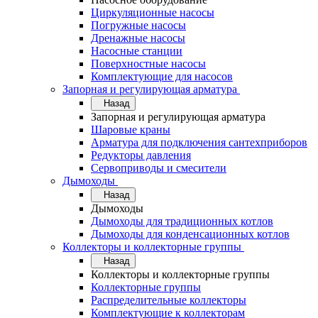
Циркуляционные насосы
Погружные насосы
Дренажные насосы
Насосные станции
Поверхностные насосы
Комплектующие для насосов
Запорная и регулирующая арматура
Назад
Запорная и регулирующая арматура
Шаровые краны
Арматура для подключения сантехприборов
Редукторы давления
Сервоприводы и смесители
Дымоходы
Назад
Дымоходы
Дымоходы для традиционных котлов
Дымоходы для конденсационных котлов
Коллекторы и коллекторные группы
Назад
Коллекторы и коллекторные группы
Коллекторные группы
Распределительные коллекторы
Комплектующие к коллекторам