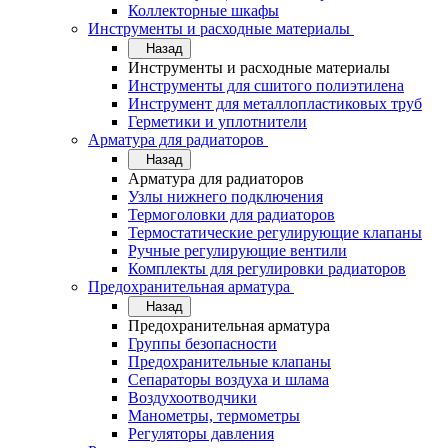
Коллекторные шкафы
Инструменты и расходные материалы
Назад
Инструменты и расходные материалы
Инструменты для сшитого полиэтилена
Инструмент для металлопластиковых труб
Герметики и уплотнители
Арматура для радиаторов
Назад
Арматура для радиаторов
Узлы нижнего подключения
Термоголовки для радиаторов
Термостатические регулирующие клапаны
Ручные регулирующие вентили
Комплекты для регулировки радиаторов
Предохранительная арматура
Назад
Предохранительная арматура
Группы безопасности
Предохранительные клапаны
Сепараторы воздуха и шлама
Воздухоотводчики
Манометры, термометры
Регуляторы давления