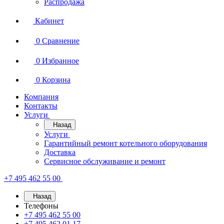
Распродажа
Кабинет
0
Сравнение
0
Избранное
0
Корзина
Компания
Контакты
Услуги
Назад
Услуги
Гарантийный ремонт котельного оборудования
Доставка
Сервисное обслуживание и ремонт
+7 495 462 55 00
Назад
Телефоны
+7 495 462 55 00
+7 495 462 01 17