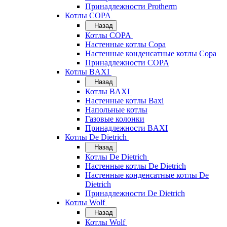
Принадлежности Protherm
Котлы COPA
Назад
Котлы COPA
Настенные котлы Copa
Настенные конденсатные котлы Copa
Принадлежности COPA
Котлы BAXI
Назад
Котлы BAXI
Настенные котлы Baxi
Напольные котлы
Газовые колонки
Принадлежности BAXI
Котлы De Dietrich
Назад
Котлы De Dietrich
Настенные котлы De Dietrich
Настенные конденсатные котлы De
Dietrich
Принадлежности De Dietrich
Котлы Wolf
Назад
Котлы Wolf