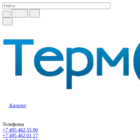
Каталог
Телефоны
+7 495 462 55 00
+7 495 462 01 17