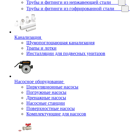
Трубы и фитинги из нержавеющей стали
Трубы и фитинги из гофрированной стали
Канализация
Шумопоглощающая канализация
Трапы и лотки
Инсталляции для подвесных унитазов
Насосное оборудование
Циркуляционные насосы
Погружные насосы
Дренажные насосы
Насосные станции
Поверхностные насосы
Комплектующие для насосов