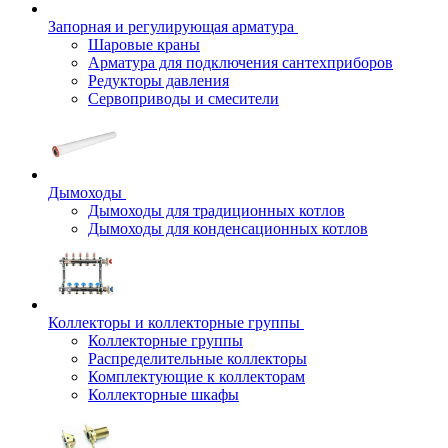
Запорная и регулирующая арматура
Шаровые краны
Арматура для подключения сантехприборов
Редукторы давления
Сервоприводы и смесители
Дымоходы
Дымоходы для традиционных котлов
Дымоходы для конденсационных котлов
Коллекторы и коллекторные группы
Коллекторные группы
Распределительные коллекторы
Комплектующие к коллекторам
Коллекторные шкафы