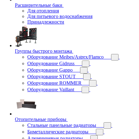
Расширительные баки
Для отопления
Для питьевого водоснабжения
Принадлежности
Группы быстрого монтажа
Оборудование Meibes/Astrex/Flamco
Оборудование Gidruss
Оборудование Gappo
Оборудование STOUT
Оборудование ROMMER
Оборудование Vaillant
Отопительные приборы
Стальные панельные радиаторы
Биметаллические радиаторы
Алюминиевые радиаторы