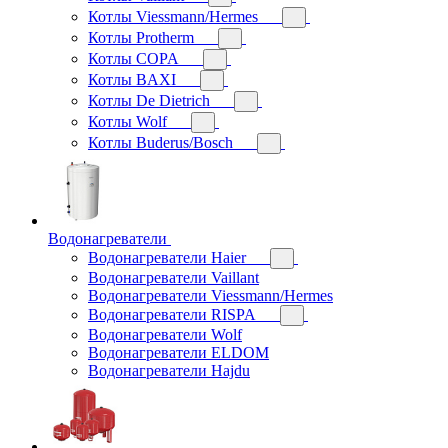
Котлы Viessmann/Hermes
Котлы Protherm
Котлы COPA
Котлы BAXI
Котлы De Dietrich
Котлы Wolf
Котлы Buderus/Bosch
Водонагреватели
Водонагреватели Haier
Водонагреватели Vaillant
Водонагреватели Viessmann/Hermes
Водонагреватели RISPA
Водонагреватели Wolf
Водонагреватели ELDOM
Водонагреватели Hajdu