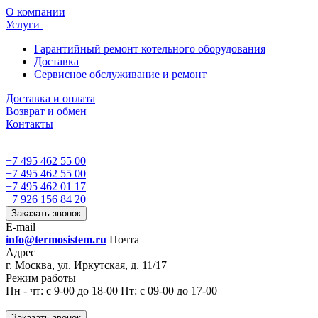
О компании
Услуги
Гарантийный ремонт котельного оборудования
Доставка
Сервисное обслуживание и ремонт
Доставка и оплата
Возврат и обмен
Контакты
+7 495 462 55 00
+7 495 462 55 00
+7 495 462 01 17
+7 926 156 84 20
Заказать звонок
E-mail
info@termosistem.ru
Почта
Адрес
г. Москва, ул. Иркутская, д. 11/17
Режим работы
Пн - чт: с 9-00 до 18-00 Пт: с 09-00 до 17-00
Заказать звонок