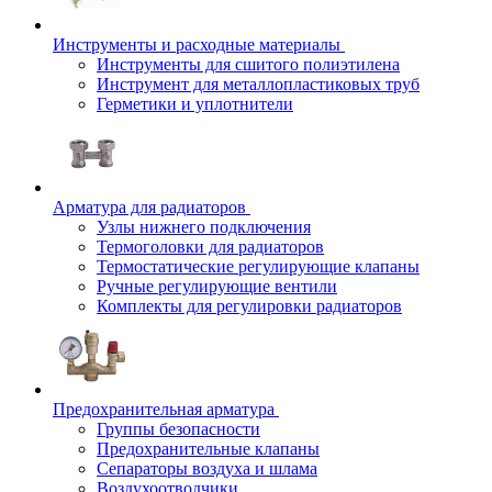
Инструменты и расходные материалы
Инструменты для сшитого полиэтилена
Инструмент для металлопластиковых труб
Герметики и уплотнители
Арматура для радиаторов
Узлы нижнего подключения
Термоголовки для радиаторов
Термостатические регулирующие клапаны
Ручные регулирующие вентили
Комплекты для регулировки радиаторов
Предохранительная арматура
Группы безопасности
Предохранительные клапаны
Сепараторы воздуха и шлама
Воздухоотводчики