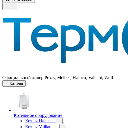
Официальный дилер Рехау, Meibes, Flamco, Vaillant, Wolf!
Каталог
Котельное оборудование
Котлы Haier
Котлы Vaillant