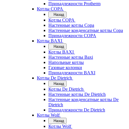
Принадлежности Protherm
Котлы COPA
Назад
Котлы COPA
Настенные котлы Copa
Настенные конденсатные котлы Copa
Принадлежности COPA
Котлы BAXI
Назад
Котлы BAXI
Настенные котлы Baxi
Напольные котлы
Газовые колонки
Принадлежности BAXI
Котлы De Dietrich
Назад
Котлы De Dietrich
Настенные котлы De Dietrich
Настенные конденсатные котлы De
Dietrich
Принадлежности De Dietrich
Котлы Wolf
Назад
Котлы Wolf