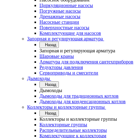
Циркуляционные насосы
Погружные насосы
Дренажные насосы
Насосные станции
Поверхностные насосы
Комплектующие для насосов
Запорная и регулирующая арматура
Назад
Запорная и регулирующая арматура
Шаровые краны
Арматура для подключения сантехприборов
Редукторы давления
Сервоприводы и смесители
Дымоходы
Назад
Дымоходы
Дымоходы для традиционных котлов
Дымоходы для конденсационных котлов
Коллекторы и коллекторные группы
Назад
Коллекторы и коллекторные группы
Коллекторные группы
Распределительные коллекторы
Комплектующие к коллекторам