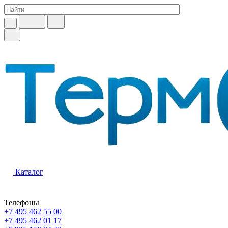
Каталог
Телефоны
+7 495 462 55 00
+7 495 462 01 17