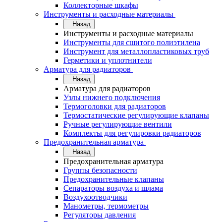
Коллекторные шкафы
Инструменты и расходные материалы
Назад
Инструменты и расходные материалы
Инструменты для сшитого полиэтилена
Инструмент для металлопластиковых труб
Герметики и уплотнители
Арматура для радиаторов
Назад
Арматура для радиаторов
Узлы нижнего подключения
Термоголовки для радиаторов
Термостатические регулирующие клапаны
Ручные регулирующие вентили
Комплекты для регулировки радиаторов
Предохранительная арматура
Назад
Предохранительная арматура
Группы безопасности
Предохранительные клапаны
Сепараторы воздуха и шлама
Воздухоотводчики
Манометры, термометры
Регуляторы давления