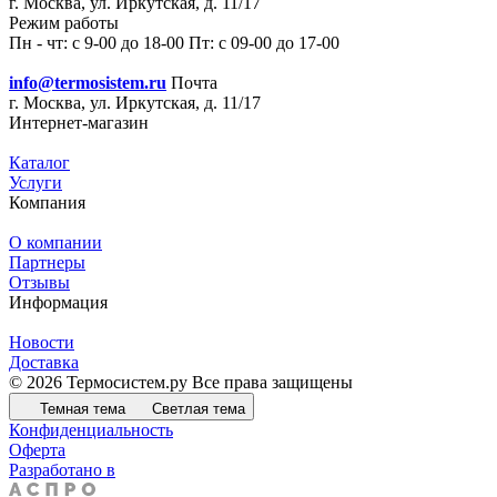
г. Москва, ул. Иркутская, д. 11/17
Режим работы
Пн - чт: с 9-00 до 18-00 Пт: с 09-00 до 17-00
info@termosistem.ru
Почта
г. Москва, ул. Иркутская, д. 11/17
Интернет-магазин
Каталог
Услуги
Компания
О компании
Партнеры
Отзывы
Информация
Новости
Доставка
© 2026 Термосистем.ру Все права защищены
Темная тема
Светлая тема
Конфиденциальность
Оферта
Разработано в