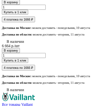
В корзину
Купить в 1 клик
4 платежа по 1666 ₽
Доставка по Москве:
можем доставить - понедельник, 10 августа
Доставка по области:
можем доставить - вторник, 11 августа
В наличии
6 664 р./
шт
В корзину
Купить в 1 клик
4 платежа по 1666 ₽
Доставка по Москве:
можем доставить - понедельник, 10 августа
Доставка по области:
можем доставить - вторник, 11 августа
В наличии
Все товары Vaillant