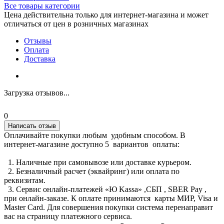
Все товары категории
Цена действительна только для интернет-магазина и может
отличаться от цен в розничных магазинах
Отзывы
Оплата
Доставка
Загрузка отзывов...
0
Написать отзыв
Оплачивайте покупки любым удобным способом. В
интернет-магазине доступно 5 вариантов оплаты:
1. Наличные при самовывозе или доставке курьером.
2. Безналичный расчет (эквайринг) или оплата по
реквизитам.
3. Сервис онлайн-платежей «Ю Kassa» ,СБП , SBER Pay ,
при онлайн-заказе. К оплате принимаются карты МИР, Visa и
Master Card. Для совершения покупки система перенаправит
вас на страницу платежного сервиса.