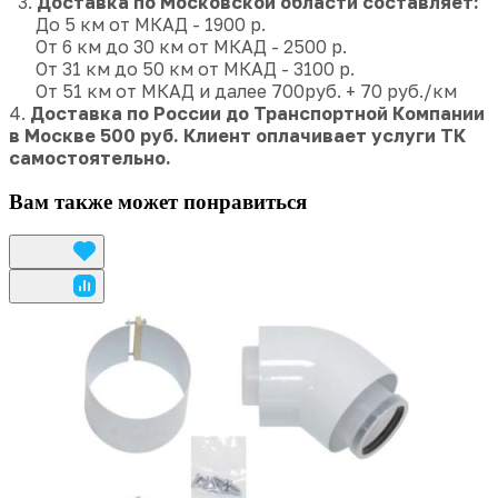
3.
Доставка по Московской области составляет:
До 5 км от МКАД - 1900 р.
От 6 км до 30 км от МКАД - 2500 р.
От 31 км до 50 км от МКАД - 3100 р.
От 51 км от МКАД и далее 700руб. + 70 руб./км
4.
Доставка по России до Транспортной Компании
в Москве
500 руб.
Клиент оплачивает услуги ТК
самостоятельно.
Вам также может понравиться