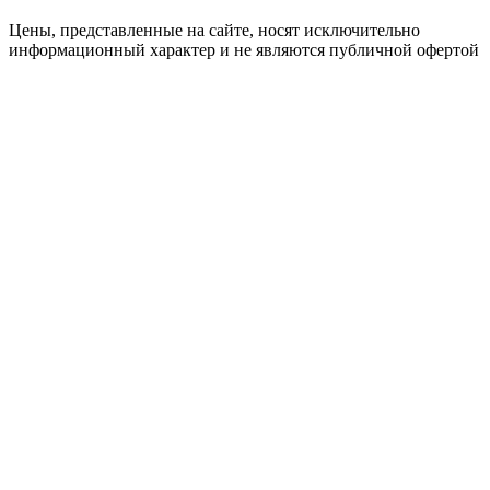
Цены, представленные на сайте, носят исключительно
информационный характер и не являются публичной офертой