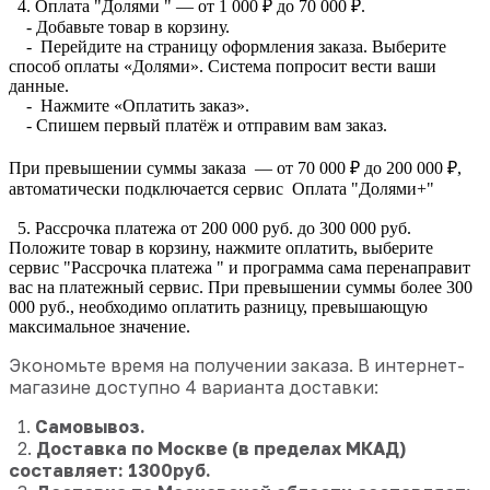
4. Оплата "Долями " — от 1 000 ₽ до 70 000 ₽.
- Добавьте товар в корзину.
- Перейдите на страницу оформления заказа. Выберите
способ оплаты «Долями». Система попросит вести ваши
данные.
- Нажмите «Оплатить заказ».
- Спишем первый платёж и отправим вам заказ.
При превышении суммы заказа — от 70 000 ₽ до 200 000 ₽,
автоматически подключается сервис Оплата "Долями+"
5. Рассрочка платежа от 200 000 руб. до 300 000 руб.
Положите товар в корзину, нажмите оплатить, выберите
сервис "Рассрочка платежа " и программа сама перенаправит
вас на платежный сервис. При превышении суммы более 300
000 руб., необходимо оплатить разницу, превышающую
максимальное значение.
Экономьте время на получении заказа. В интернет-
магазине доступно 4 варианта доставки:
1.
Самовывоз.
2.
Доставка по Москве (в пределах МКАД)
составляет: 1300руб.