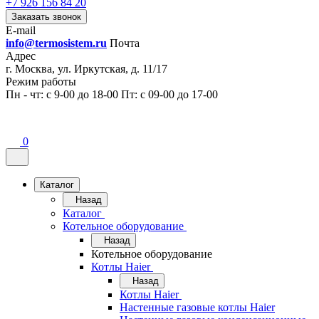
+7 926 156 84 20
Заказать звонок
E-mail
info@termosistem.ru
Почта
Адрес
г. Москва, ул. Иркутская, д. 11/17
Режим работы
Пн - чт: с 9-00 до 18-00 Пт: с 09-00 до 17-00
0
Каталог
Назад
Каталог
Котельное оборудование
Назад
Котельное оборудование
Котлы Haier
Назад
Котлы Haier
Настенные газовые котлы Haier