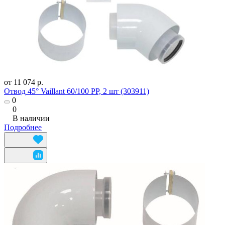
от 11 074 р.
Отвод 45° Vaillant 60/100 PP, 2 шт (303911)
0
0
В наличии
Подробнее