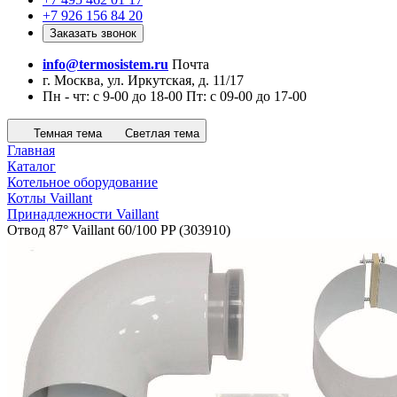
+7 926 156 84 20
Заказать звонок
info@termosistem.ru
Почта
г. Москва, ул. Иркутская, д. 11/17
Пн - чт: с 9-00 до 18-00 Пт: с 09-00 до 17-00
Темная тема
Светлая тема
Главная
Каталог
Котельное оборудование
Котлы Vaillant
Принадлежности Vaillant
Отвод 87° Vaillant 60/100 PP (303910)