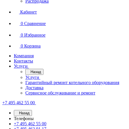
Распродажа
Кабинет
0
Сравнение
0
Избранное
0
Корзина
Компания
Контакты
Услуги
Назад
Услуги
Гарантийный ремонт котельного оборудования
Доставка
Сервисное обслуживание и ремонт
+7 495 462 55 00
Назад
Телефоны
+7 495 462 55 00
+7 495 462 01 17