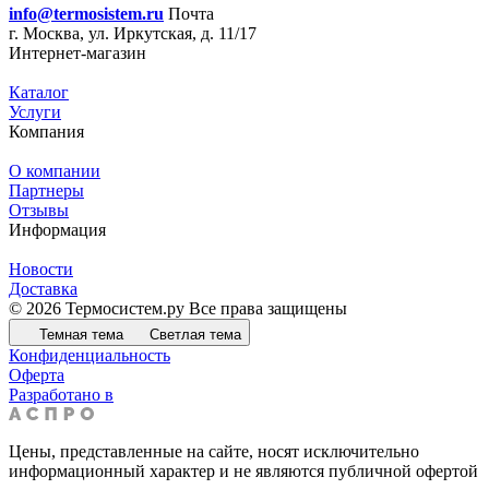
info@termosistem.ru
Почта
г. Москва, ул. Иркутская, д. 11/17
Интернет-магазин
Каталог
Услуги
Компания
О компании
Партнеры
Отзывы
Информация
Новости
Доставка
© 2026 Термосистем.ру Все права защищены
Темная тема
Светлая тема
Конфиденциальность
Оферта
Разработано в
Цены, представленные на сайте, носят исключительно
информационный характер и не являются публичной офертой