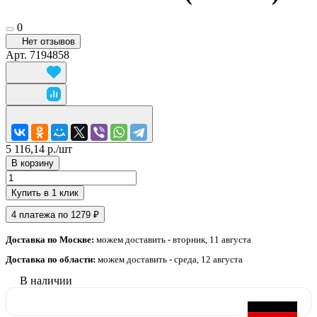
0
Нет отзывов
Арт.
7194858
5 116,14 р./
шт
В корзину
Купить в 1 клик
4 платежа по 1279 ₽
Доставка по Москве:
можем доставить - вторник, 11 августа
Доставка по области:
можем доставить - среда, 12 августа
В наличии