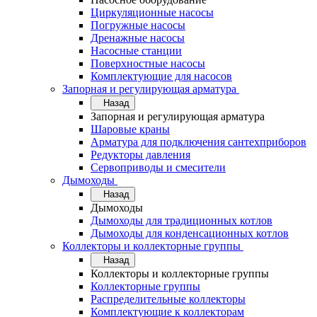
Циркуляционные насосы
Погружные насосы
Дренажные насосы
Насосные станции
Поверхностные насосы
Комплектующие для насосов
Запорная и регулирующая арматура
Назад
Запорная и регулирующая арматура
Шаровые краны
Арматура для подключения сантехприборов
Редукторы давления
Сервоприводы и смесители
Дымоходы
Назад
Дымоходы
Дымоходы для традиционных котлов
Дымоходы для конденсационных котлов
Коллекторы и коллекторные группы
Назад
Коллекторы и коллекторные группы
Коллекторные группы
Распределительные коллекторы
Комплектующие к коллекторам