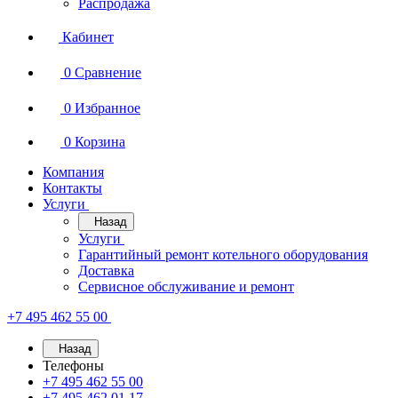
Распродажа
Кабинет
0
Сравнение
0
Избранное
0
Корзина
Компания
Контакты
Услуги
Назад
Услуги
Гарантийный ремонт котельного оборудования
Доставка
Сервисное обслуживание и ремонт
+7 495 462 55 00
Назад
Телефоны
+7 495 462 55 00
+7 495 462 01 17