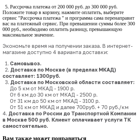
5. Рассрочка платежа от 200 000 руб. до 300 000 руб.
Положите товар в корзину, нажмите оплатить, выберите
сервис "Рассрочка платежа " и программа сама перенаправит
вас на платежный сервис. При превышении суммы более 300
000 руб., необходимо оплатить разницу, превышающую
максимальное значение.
Экономьте время на получении заказа. В интернет-
магазине доступно 4 варианта доставки:
1.
Самовывоз.
2.
Доставка по Москве (в пределах МКАД)
составляет: 1300руб.
3.
Доставка по Московской области составляет:
До 5 км от МКАД - 1900 р.
От 6 км до 30 км от МКАД - 2500 р.
От 31 км до 50 км от МКАД - 3100 р.
От 51 км от МКАД и далее 700руб. + 70 руб./км
4.
Доставка по России до Транспортной Компании
в Москве
500 руб.
Клиент оплачивает услуги ТК
самостоятельно.
Вам также может понравиться