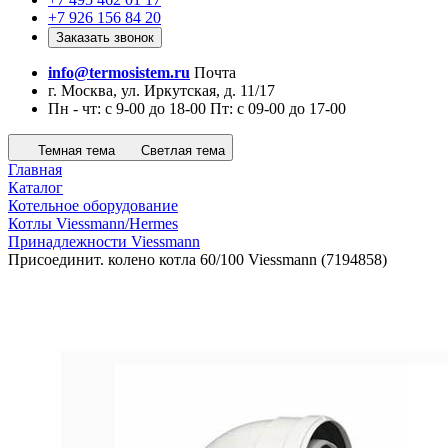
+7 926 156 84 20
Заказать звонок
info@termosistem.ru
Почта
г. Москва, ул. Иркутская, д. 11/17
Пн - чт: с 9-00 до 18-00 Пт: с 09-00 до 17-00
Темная тема
Светлая тема
Главная
Каталог
Котельное оборудование
Котлы Viessmann/Hermes
Принадлежности Viessmann
Присоединит. колено котла 60/100 Viessmann (7194858)