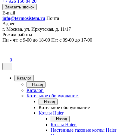
+7 926 156 84 20
Заказать звонок
E-mail
info@termosistem.ru
Почта
Адрес
г. Москва, ул. Иркутская, д. 11/17
Режим работы
Пн - чт: с 9-00 до 18-00 Пт: с 09-00 до 17-00
0
Каталог
Назад
Каталог
Котельное оборудование
Назад
Котельное оборудование
Котлы Haier
Назад
Котлы Haier
Настенные газовые котлы Haier