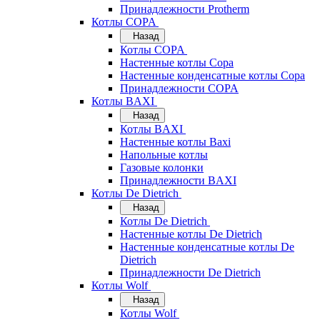
Принадлежности Protherm
Котлы COPA
Назад
Котлы COPA
Настенные котлы Copa
Настенные конденсатные котлы Copa
Принадлежности COPA
Котлы BAXI
Назад
Котлы BAXI
Настенные котлы Baxi
Напольные котлы
Газовые колонки
Принадлежности BAXI
Котлы De Dietrich
Назад
Котлы De Dietrich
Настенные котлы De Dietrich
Настенные конденсатные котлы De
Dietrich
Принадлежности De Dietrich
Котлы Wolf
Назад
Котлы Wolf