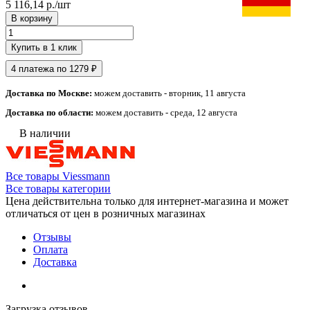
5 116,14 р./
шт
В корзину
Купить в 1 клик
4 платежа по 1279 ₽
Доставка по Москве:
можем доставить - вторник, 11 августа
Доставка по области:
можем доставить - среда, 12 августа
В наличии
Все товары Viessmann
Все товары категории
Цена действительна только для интернет-магазина и может
отличаться от цен в розничных магазинах
Отзывы
Оплата
Доставка
Загрузка отзывов...