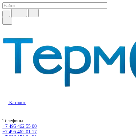
Каталог
Телефоны
+7 495 462 55 00
+7 495 462 01 17