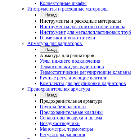
Коллекторные шкафы
Инструменты и расходные материалы
Назад
Инструменты и расходные материалы
Инструменты для сшитого полиэтилена
Инструмент для металлопластиковых труб
Герметики и уплотнители
Арматура для радиаторов
Назад
Арматура для радиаторов
Узлы нижнего подключения
Термоголовки для радиаторов
Термостатические регулирующие клапаны
Ручные регулирующие вентили
Комплекты для регулировки радиаторов
Предохранительная арматура
Назад
Предохранительная арматура
Группы безопасности
Предохранительные клапаны
Сепараторы воздуха и шлама
Воздухоотводчики
Манометры, термометры
Регуляторы давления