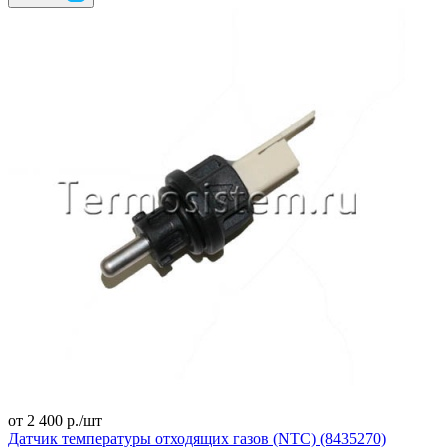
от 2 400 р./
шт
Датчик температуры отходящих газов (NTC) (8435270)