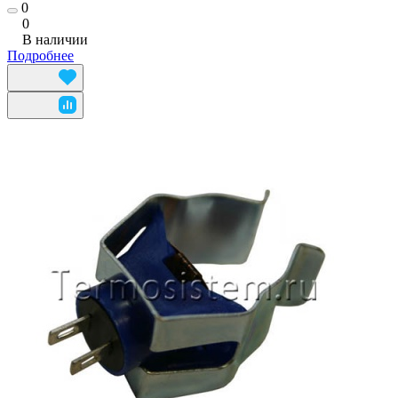
0
0
В наличии
Подробнее