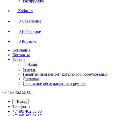
Распродажа
Кабинет
0
Сравнение
0
Избранное
0
Корзина
Компания
Контакты
Услуги
Назад
Услуги
Гарантийный ремонт котельного оборудования
Доставка
Сервисное обслуживание и ремонт
+7 495 462 55 00
Назад
Телефоны
+7 495 462 55 00
+7 495 462 01 17