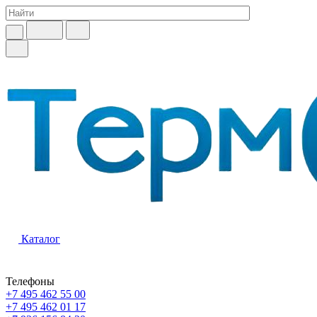
Каталог
Телефоны
+7 495 462 55 00
+7 495 462 01 17