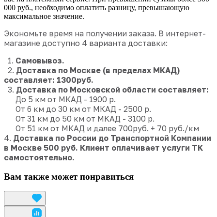
000 руб., необходимо оплатить разницу, превышающую
максимальное значение.
Экономьте время на получении заказа. В интернет-
магазине доступно 4 варианта доставки:
1.
Самовывоз.
2.
Доставка по Москве (в пределах МКАД)
составляет: 1300руб.
3.
Доставка по Московской области составляет:
До 5 км от МКАД - 1900 р.
От 6 км до 30 км от МКАД - 2500 р.
От 31 км до 50 км от МКАД - 3100 р.
От 51 км от МКАД и далее 700руб. + 70 руб./км
4.
Доставка по России до Транспортной Компании
в Москве
500 руб.
Клиент оплачивает услуги ТК
самостоятельно.
Вам также может понравиться