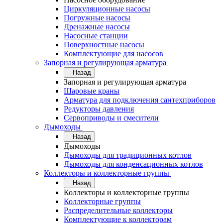
Циркуляционные насосы
Погружные насосы
Дренажные насосы
Насосные станции
Поверхностные насосы
Комплектующие для насосов
Запорная и регулирующая арматура
Назад
Запорная и регулирующая арматура
Шаровые краны
Арматура для подключения сантехприборов
Редукторы давления
Сервоприводы и смесители
Дымоходы
Назад
Дымоходы
Дымоходы для традиционных котлов
Дымоходы для конденсационных котлов
Коллекторы и коллекторные группы
Назад
Коллекторы и коллекторные группы
Коллекторные группы
Распределительные коллекторы
Комплектующие к коллекторам