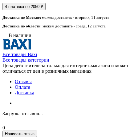
4 платежа по 2050 ₽
Доставка по Москве:
можем доставить - вторник, 11 августа
Доставка по области:
можем доставить - среда, 12 августа
В наличии
Все товары Baxi
Все товары категории
Цена действительна только для интернет-магазина и может
отличаться от цен в розничных магазинах
Отзывы
Оплата
Доставка
Загрузка отзывов...
0
Написать отзыв