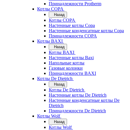
Принадлежности Protherm
Котлы COPA
Назад
Котлы COPA
Настенные котлы Copa
Настенные конденсатные котлы Copa
Принадлежности COPA
Котлы BAXI
Назад
Котлы BAXI
Настенные котлы Baxi
Напольные котлы
Газовые колонки
Принадлежности BAXI
Котлы De Dietrich
Назад
Котлы De Dietrich
Настенные котлы De Dietrich
Настенные конденсатные котлы De
Dietrich
Принадлежности De Dietrich
Котлы Wolf
Назад
Котлы Wolf