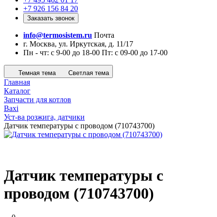
+7 926 156 84 20
Заказать звонок
info@termosistem.ru
Почта
г. Москва, ул. Иркутская, д. 11/17
Пн - чт: с 9-00 до 18-00 Пт: с 09-00 до 17-00
Темная тема
Светлая тема
Главная
Каталог
Запчасти для котлов
Baxi
Уст-ва розжига, датчики
Датчик температуры с проводом (710743700)
Датчик температуры с
проводом (710743700)