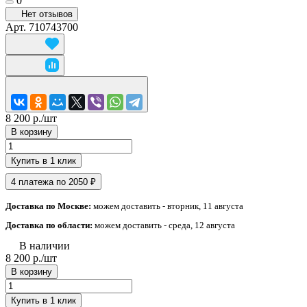
0
Нет отзывов
Арт.
710743700
8 200 р./
шт
В корзину
Купить в 1 клик
4 платежа по 2050 ₽
Доставка по Москве:
можем доставить - вторник, 11 августа
Доставка по области:
можем доставить - среда, 12 августа
В наличии
8 200 р./
шт
В корзину
Купить в 1 клик