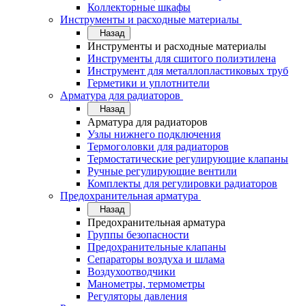
Коллекторные шкафы
Инструменты и расходные материалы
Назад
Инструменты и расходные материалы
Инструменты для сшитого полиэтилена
Инструмент для металлопластиковых труб
Герметики и уплотнители
Арматура для радиаторов
Назад
Арматура для радиаторов
Узлы нижнего подключения
Термоголовки для радиаторов
Термостатические регулирующие клапаны
Ручные регулирующие вентили
Комплекты для регулировки радиаторов
Предохранительная арматура
Назад
Предохранительная арматура
Группы безопасности
Предохранительные клапаны
Сепараторы воздуха и шлама
Воздухоотводчики
Манометры, термометры
Регуляторы давления