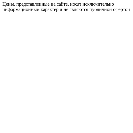
Цены, представленные на сайте, носят исключительно
информационный характер и не являются публичной офертой