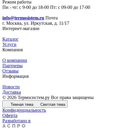
Режим работы
Пн - чт: с 9-00 до 18-00 Пт: с 09-00 до 17-00
info@termosistem.ru
Почта
г. Москва, ул. Иркутская, д. 11/17
Интернет-магазин
Каталог
Услуги
Компания
О компании
Партнеры
Отзывы
Информация
Новости
Доставка
© 2026 Термосистем.ру Все права защищены
Темная тема
Светлая тема
Конфиденциальность
Оферта
Разработано в