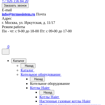
+7 926 156 84 20
Заказать звонок
E-mail
info@termosistem.ru
Почта
Адрес
г. Москва, ул. Иркутская, д. 11/17
Режим работы
Пн - чт: с 9-00 до 18-00 Пт: с 09-00 до 17-00
0
Каталог
Назад
Каталог
Котельное оборудование
Назад
Котельное оборудование
Котлы Haier
Назад
Котлы Haier
Настенные газовые котлы Haier